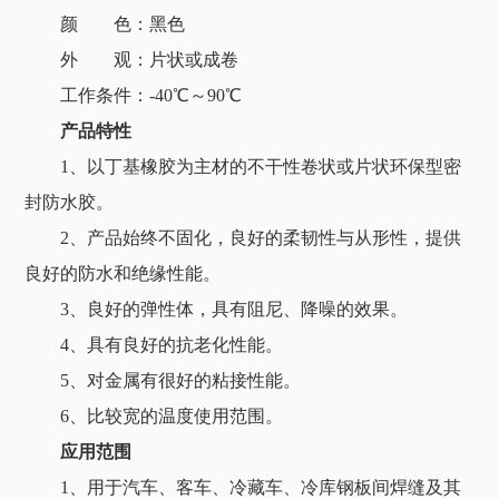
颜 色：黑色
外 观：片状或成卷
工作条件：-40℃～90℃
产品特性
1、以丁基橡胶为主材的不干性卷状或片状环保型密
封防水胶。
2、产品始终不固化，良好的柔韧性与从形性，提供
良好的防水和绝缘性能。
3、良好的弹性体，具有阻尼、降噪的效果。
4、具有良好的抗老化性能。
5、对金属有很好的粘接性能。
6、比较宽的温度使用范围。
应用范围
1、用于汽车、客车、冷藏车、冷库钢板间焊缝及其