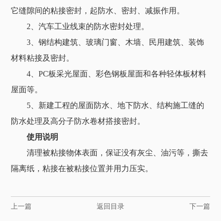
它缝隙间的粘接密封，起防水、密封、减振作用。
2、汽车工业线束的防水密封处理。
3、钢结构建筑、玻璃门窗、木墙、民用建筑、装饰
材料粘接及密封。
4、PC板采光屋面、彩色钢板屋面和各种轻体板材料
屋面等。
5、新建工程的屋面防水、地下防水、结构施工缝的
防水处理及高分子防水卷材搭接密封。
使用说明
清理被粘接物体表面，保证没有灰尘、油污等，撕去
隔离纸，粘接在被粘接位置并用力压实。
上一篇
返回目录
下一篇