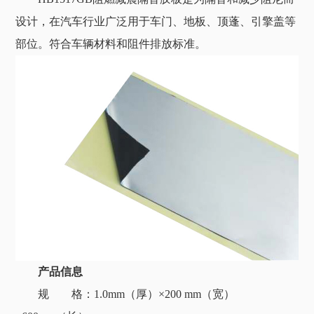
设计，在汽车行业广泛用于车门、地板、顶蓬、引擎盖等
部位。符合车辆材料和阻件排放标准。
产品信息
规 格：1.0mm（厚）×200 mm（宽）